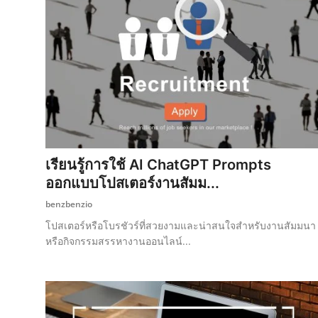
เรียนรู้การใช้ AI ChatGPT Prompts
ออกแบบโปสเตอร์งานสัมม...
benzbenzio
โปสเตอร์หรือโบรชัวร์ที่สวยงามและน่าสนใจสำหรับงานสัมมนา
หรือกิจกรรมสรรหางานออนไลน์...