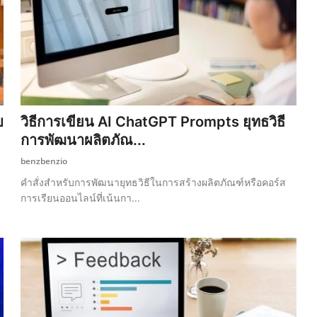
บ
วิธีการเขียน AI ChatGPT Prompts ยุทธวิธี
การพัฒนาผลิตภัณ...
benzbenzio
คำสั่งสำหรับการพัฒนายุทธวิธีในการสร้างผลิตภัณฑ์หรือคอร์ส
การเรียนออนไลน์ที่เน้นกา...