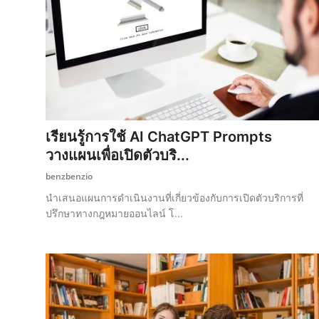
เรียนรู้การใช้ AI ChatGPT Prompts
วางแผนเพื่อเปิดตัวบริ...
benzbenzio
นำเสนอแผนการดำเนินงานที่เกี่ยวข้องกับการเปิดตัวบริการที่
ปรึกษาทางกฎหมายออนไลน์ โ...