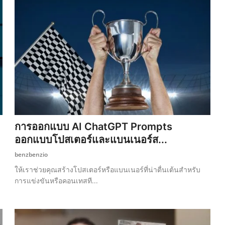
การออกแบบ AI ChatGPT Prompts
ออกแบบโปสเตอร์และแบนเนอร์ส...
benzbenzio
ให้เราช่วยคุณสร้างโปสเตอร์หรือแบนเนอร์ที่น่าตื่นเต้นสำหรับ
การแข่งขันหรือคอนเทสที...