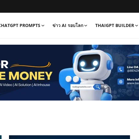
CHATGPT PROMPTS
ข่าว AI รอบโลก
THAIGPT BUILDER