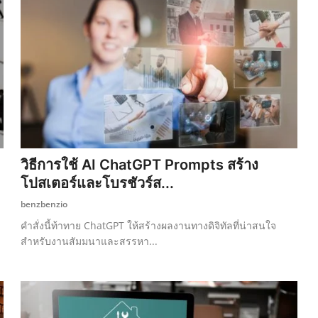
วิธีการใช้ AI ChatGPT Prompts สร้าง
โปสเตอร์และโบรชัวร์ส...
benzbenzio
คำสั่งนี้ท้าทาย ChatGPT ให้สร้างผลงานทางดิจิทัลที่น่าสนใจ
สำหรับงานสัมมนาและสรรหา...