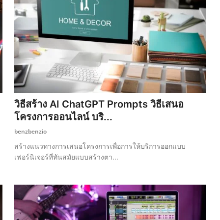
วิธีสร้าง AI ChatGPT Prompts วิธีเสนอ
โครงการออนไลน์ บริ...
benzbenzio
สร้างแนวทางการเสนอโครงการเพื่อการให้บริการออกแบบ
เฟอร์นิเจอร์ที่ทันสมัยแบบสร้างตา...