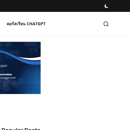
คอร์สเรียน CHATGPT