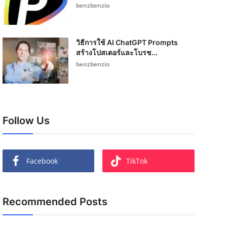
benzbenzio
วิธีการใช้ AI ChatGPT Prompts
สร้างโปสเตอร์และโบรช...
benzbenzio
Follow Us
Facebook
TikTok
Recommended Posts