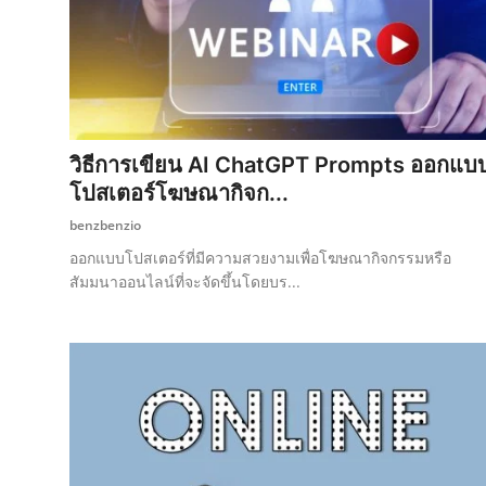
วิธีการเขียน AI ChatGPT Prompts ออกแบ
โปสเตอร์โฆษณากิจก...
benzbenzio
ออกแบบโปสเตอร์ที่มีความสวยงามเพื่อโฆษณากิจกรรมหรือ
สัมมนาออนไลน์ที่จะจัดขึ้นโดยบร...